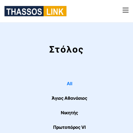
Στόλος
All
Άγιος Αθανάσιος
Νικητής
Πρωτοπόρος VI