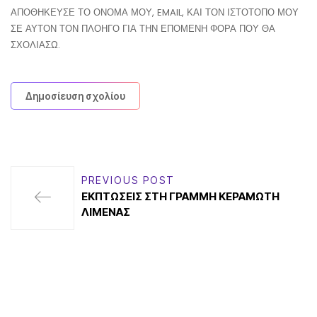
ΑΠΟΘΉΚΕΥΣΕ ΤΟ ΌΝΟΜΆ ΜΟΥ, EMAIL, ΚΑΙ ΤΟΝ ΙΣΤΌΤΟΠΟ ΜΟΥ
ΣΕ ΑΥΤΌΝ ΤΟΝ ΠΛΟΗΓΌ ΓΙΑ ΤΗΝ ΕΠΌΜΕΝΗ ΦΟΡΆ ΠΟΥ ΘΑ
ΣΧΟΛΙΆΣΩ.
PREVIOUS POST
ΕΚΠΤΩΣΕΙΣ ΣΤΗ ΓΡΑΜΜΗ ΚΕΡΑΜΩΤΗ
ΛΙΜΕΝΑΣ