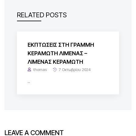
RELATED POSTS
ΕΚΠΤΩΣΕΙΣ ΣΤΗ ΓΡΑΜΜΗ
ΚΕΡΑΜΩΤΗ ΛΙΜΕΝΑΣ –
ΛΙΜΕΝΑΣ ΚΕΡΑΜΩΤΗ
thomas
7 Οκτωβρίου 2024
..
LEAVE A COMMENT