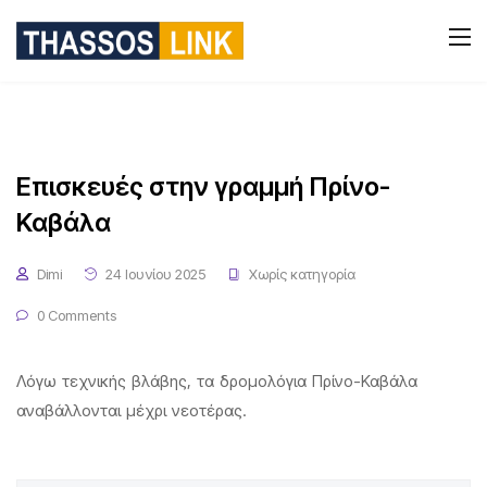
Επισκευές στην γραμμή Πρίνο-
Καβάλα
Dimi
24 Ιουνίου 2025
Χωρίς κατηγορία
0 Comments
Λόγω τεχνικής βλάβης, τα δρομολόγια Πρίνο-Καβάλα
αναβάλλονται μέχρι νεοτέρας.